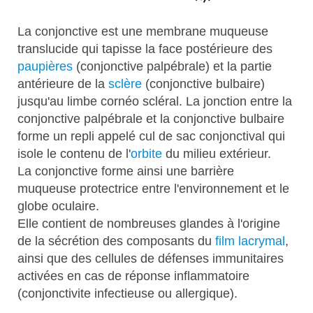
La conjonctive est une membrane muqueuse
translucide qui tapisse la face postérieure des
paupières
(conjonctive palpébrale) et la partie
antérieure de la
sclère
(conjonctive bulbaire)
jusqu'au limbe cornéo scléral. La jonction entre la
conjonctive palpébrale et la conjonctive bulbaire
forme un repli appelé cul de sac conjonctival qui
isole le contenu de l'
orbite
du milieu extérieur.
La conjonctive forme ainsi une barrière
muqueuse protectrice entre l'environnement et le
globe oculaire.
Elle contient de nombreuses glandes à l'origine
de la sécrétion des composants du
film lacrymal
,
ainsi que des cellules de défenses immunitaires
activées en cas de réponse inflammatoire
(conjonctivite infectieuse ou allergique).