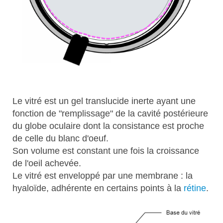
Le vitré est un gel translucide inerte ayant une
fonction de "remplissage" de la cavité postérieure
du globe oculaire dont la consistance est proche
de celle du blanc d'oeuf.
Son volume est constant une fois la croissance
de l'oeil achevée.
Le vitré est enveloppé par une membrane : la
hyaloïde, adhérente en certains points à la
rétine
.